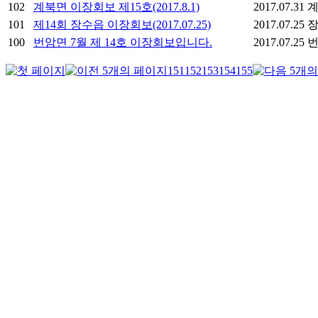
102
계북면 이장회보 제15호(2017.8.1)
2017.07.31
101
제14회 장수읍 이장회보(2017.07.25)
2017.07.25
100
번암면 7월 제 14호 이장회보입니다.
2017.07.25
151
152
153
154
155