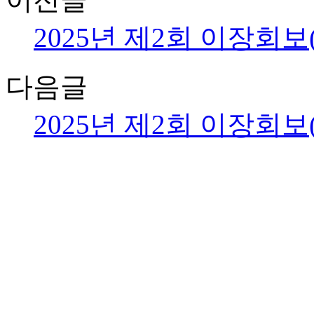
2025년 제2회 이장회보(20
다음글
2025년 제2회 이장회보(202