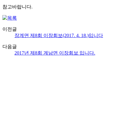
참고바랍니다.
이전글
장계면 제8회 이장회보(2017. 4. 18.)입니다
다음글
2017년 제8회 계남면 이장회보 입니다.