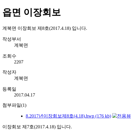
읍면 이장회보
계북면 이장회보 제8호(2017.4.18) 입니다.
작성부서
계북면
조회수
2207
작성자
계북면
등록일
2017.04.17
첨부파일(1)
8.2017년이장회보제8호(4.18).hwp (176 kb)
이장회보 제7호(2017.4.18) 입니다.