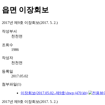
읍면 이장회보
2017년 제9호 이장회보(2017. 5. 2.)
작성부서
천천면
조회수
1986
작성자
천천면
등록일
2017.05.02
첨부파일(1)
이장회보(2017.05.02.-제9호).hwp (470 kb)
2017년 제9호 이장회보(2017. 5. 2.)