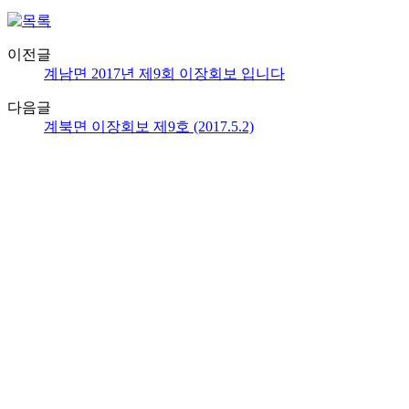
이전글
계남면 2017년 제9회 이장회보 입니다
다음글
계북면 이장회보 제9호 (2017.5.2)