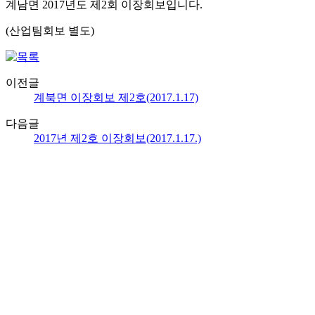
계남면 2017년도 제2회 이장회보입니다.
(산업팀회보 별도)
이전글
계북면 이장회보 제2호(2017.1.17)
다음글
2017년 제2호 이장회보(2017.1.17.)