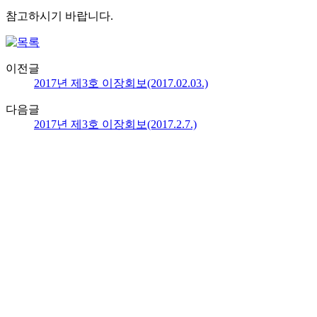
참고하시기 바랍니다.
이전글
2017년 제3호 이장회보(2017.02.03.)
다음글
2017년 제3호 이장회보(2017.2.7.)