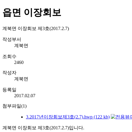
읍면 이장회보
계북면 이장회보 제3호(2017.2.7)
작성부서
계북면
조회수
2460
작성자
계북면
등록일
2017.02.07
첨부파일(1)
3.2017년이장회보제3호(2.7).hwp (122 kb)
계북면 이장회보 제3호(2017.2.7)입니다.