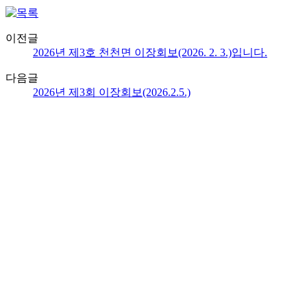
이전글
2026년 제3호 천천면 이장회보(2026. 2. 3.)입니다.​
다음글
2026년 제3회 이장회보(2026.2.5.)