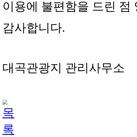
이용에 불편함을 드린 점
감사합니다
.
대곡관광지 관리사무소