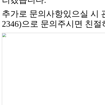
리겠습니다.
추가로 문의사항있으실 시 관
2346)으로 문의주시면 친