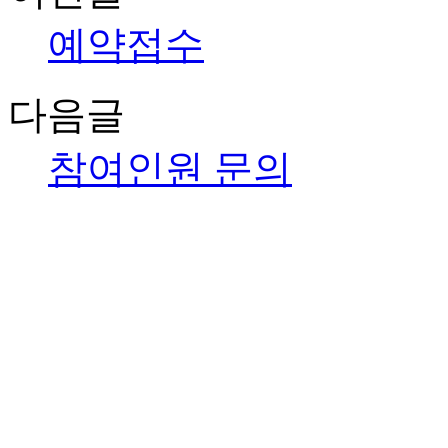
예약접수
다음글
참여인원 문의