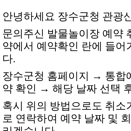
안녕하세요 장수군청 관광
문의주신 발물놀이장 예약 
약에서 예약확인 란에 들어
다.
장수군청 홈페이지 → 통합예
약 확인
→ 해당 날짜 선택 
혹시 위의 방법으로도 취소가 되
로 연락하여 예약 날짜 및 