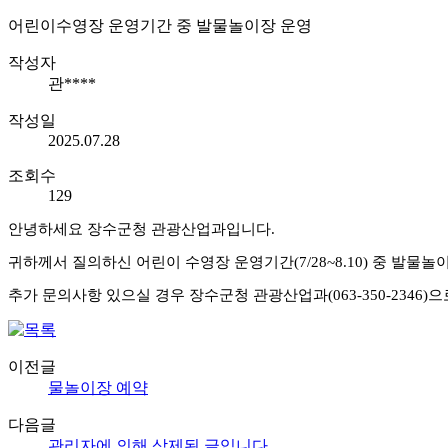
어린이수영장 운영기간 중 발물놀이장 운영
작성자
관****
작성일
2025.07.28
조회수
129
안녕하세요 장수군청 관광산업과입니다.
귀하께서 질의하신 어린이 수영장 운영기간(7/28~8.10) 중 발
추가 문의사항 있으실 경우 장수군청 관광산업과(063-350-2346
이전글
물놀이장 예약
다음글
관리자에 의해 삭제된 글입니다.