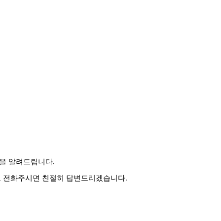
을 알려드립니다.
으로 전화주시면 친절히 답변드리겠습니다.