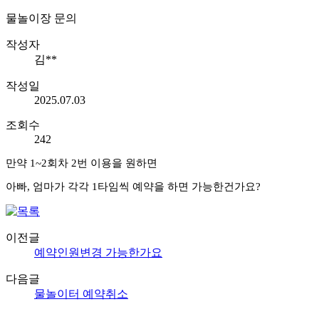
물놀이장 문의
작성자
김**
작성일
2025.07.03
조회수
242
만약 1~2회차 2번 이용을 원하면
아빠, 엄마가 각각 1타임씩 예약을 하면 가능한건가요?
이전글
예약인원변경 가능한가요
다음글
물놀이터 예약취소