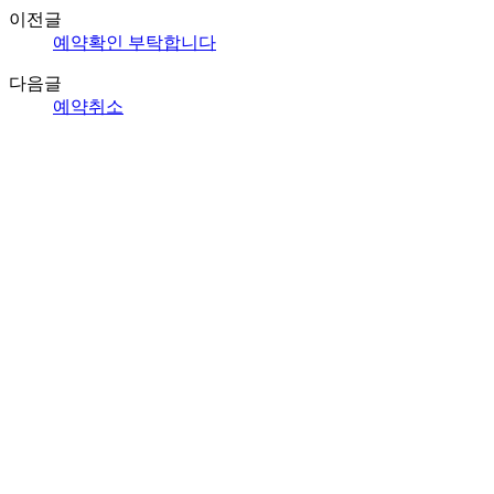
이전글
예약확인 부탁합니다
다음글
예약취소