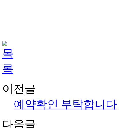
이전글
예약확인 부탁합니다
다음글