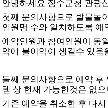
안녕하세요 장수군청 관광
첫째 문의사항으로 발물놀
인원명 수와 일치하도록 예
예약인원과 참여인원이 동일
약에 불이익이 생길수 있음
둘째 문의사항으로 예약 후 
템 상 현재 가능한것은 없으
기존 예약을 취소한 후 다