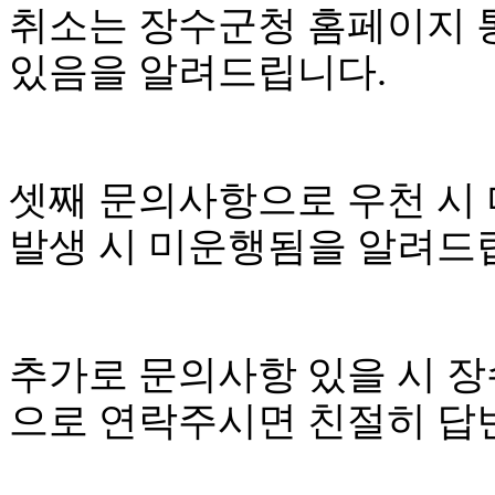
취소는 장수군청 홈페이지 
있음을 알려드립니다.
셋째 문의사항으로 우천 시 
발생 시 미운행됨을 알려드
추가로 문의사항 있을 시 장수군
으로 연락주시면 친절히 답