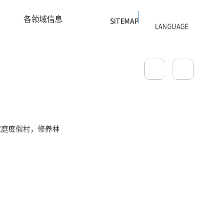
各领域信息
SITEMAP