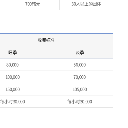
700韩元
30人以上的团体
收费标准
旺季
淡季
80,000
56,000
100,000
70,000
150,000
105,000
每小时30,000
每小时30,000