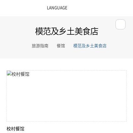
模范及乡土美食店
旅游指南
餐馆
模范及乡土美食店
校村餐馆