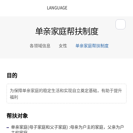
单亲家庭帮扶制度
各领域信息
女性
单亲家庭帮扶制度
目的
为保障单亲家庭的稳定生活和实现自立奠定基础，有助于提升
福利
帮扶对象
单亲家庭(母子家庭和父子家庭) :母亲为户主的家庭，父亲为户
主的家庭