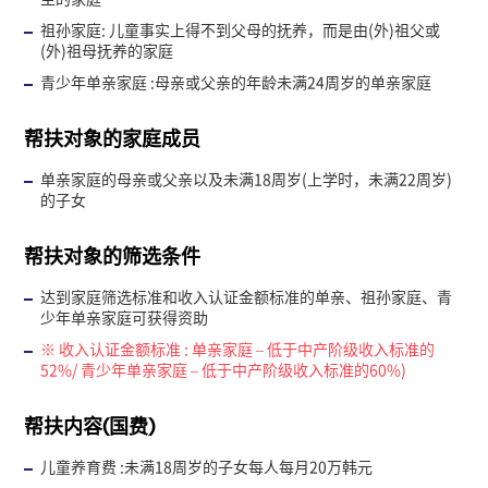
祖孙家庭: 儿童事实上得不到父母的抚养，而是由(外)祖父或
(外)祖母抚养的家庭
青少年单亲家庭 :母亲或父亲的年龄未满24周岁的单亲家庭
帮扶对象的家庭成员
单亲家庭的母亲或父亲以及未满18周岁(上学时，未满22周岁)
的子女
帮扶对象的筛选条件
达到家庭筛选标准和收入认证金额标准的单亲、祖孙家庭、青
少年单亲家庭可获得资助
※ 收入认证金额标准 : 单亲家庭 – 低于中产阶级收入标准的
52%/ 青少年单亲家庭 – 低于中产阶级收入标准的60%)
帮扶内容(国费)
儿童养育费 :未满18周岁的子女每人每月20万韩元