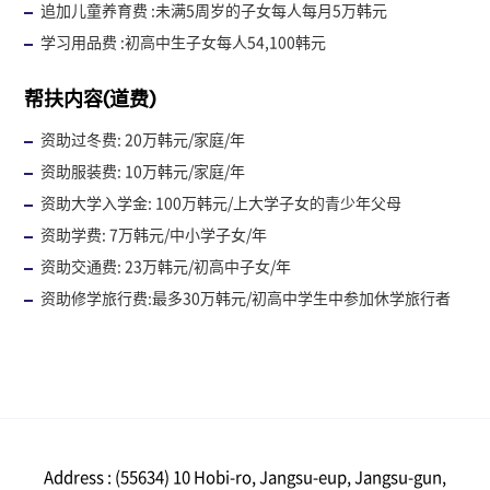
追加儿童养育费 :未满5周岁的子女每人每月5万韩元
学习用品费 :初高中生子女每人54,100韩元
帮扶内容(道费)
资助过冬费: 20万韩元/家庭/年
资助服装费: 10万韩元/家庭/年
资助大学入学金: 100万韩元/上大学子女的青少年父母
资助学费: 7万韩元/中小学子女/年
资助交通费: 23万韩元/初高中子女/年
资助修学旅行费:最多30万韩元/初高中学生中参加休学旅行者
Address : (55634) 10 Hobi-ro, Jangsu-eup, Jangsu-gun,