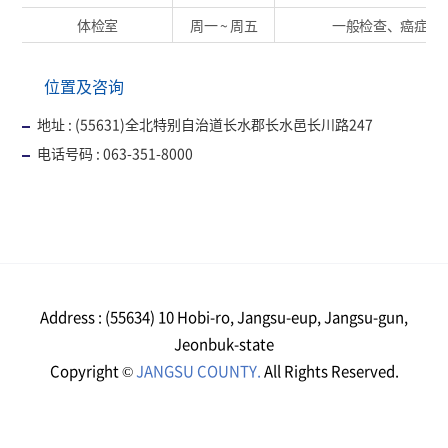
体检室
周一 ~ 周五
一般检查、癌症检
位置及咨询
地址 : (55631)全北特别自治道长水郡长水邑长川路247
电话号码 : 063-351-8000
Address : (55634) 10 Hobi-ro, Jangsu-eup, Jangsu-gun,
Jeonbuk-state
Copyright ©
JANGSU COUNTY.
All Rights Reserved.