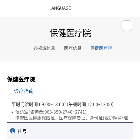
保健医疗院
各领域信息
医疗信息
保健医疗院
保健医疗院
诊疗指南
平时门诊时间:09:00~18:00（午餐时间 12:00~13:00）
信访室(咨询☎:063-350-2740~2741)
携带国民健康保险证、医疗保障者证、身份证(或护照)办理
1
挂号