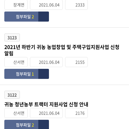
장계면
2021.06.04
2333
첨부파일
2
3123
2021년 하반기 귀농 농업창업 및 주택구입지원사업 신청
알림
산서면
2021.06.04
2155
첨부파일
1
3122
귀농 청년농부 트랙터 지원사업 신청 안내
산서면
2021.06.04
2176
첨부파일
2