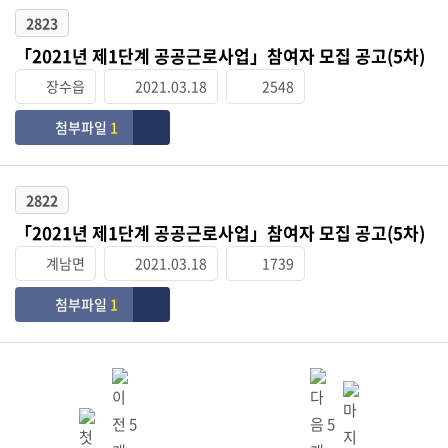
2823
「2021년 제1단계 공공근로사업」참여자 모집 공고(5차)
장수읍
2021.03.18
2548
첨부파일
1
2822
「2021년 제1단계 공공근로사업」참여자 모집 공고(5차)
계남면
2021.03.18
1739
첨부파일
1