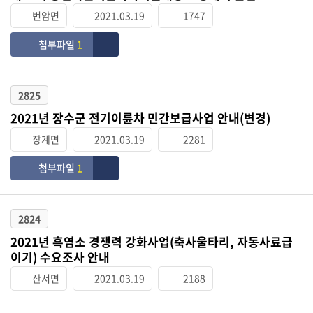
번암면
2021.03.19
1747
첨부파일
1
2825
2021년 장수군 전기이륜차 민간보급사업 안내(변경)
장계면
2021.03.19
2281
첨부파일
1
2824
2021년 흑염소 경쟁력 강화사업(축사울타리, 자동사료급
이기) 수요조사 안내
산서면
2021.03.19
2188