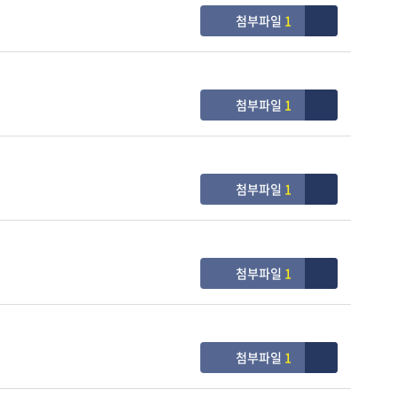
첨부파일
1
첨부파일
1
첨부파일
1
첨부파일
1
첨부파일
1