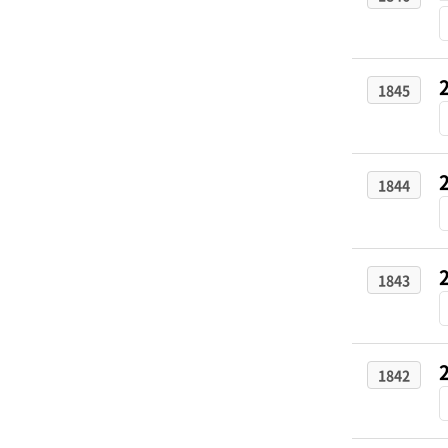
1845
1844
1843
1842