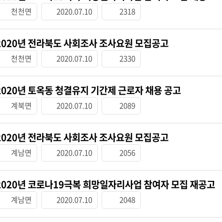
천천면
2020.07.10
2318
2020년 전라북도 사회조사 조사요원 모집공고
천천면
2020.07.10
2330
2020년 토옥동 청결유지 기간제 근로자 채용 공고
계북면
2020.07.10
2089
2020년 전라북도 사회조사 조사요원 모집공고
계남면
2020.07.10
2056
2020년 코로나19극복 희망일자리사업 참여자 모집 재공고
계남면
2020.07.10
2048