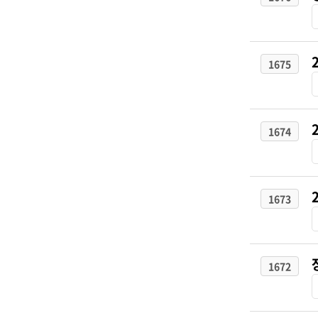
1675
1674
1673
1672