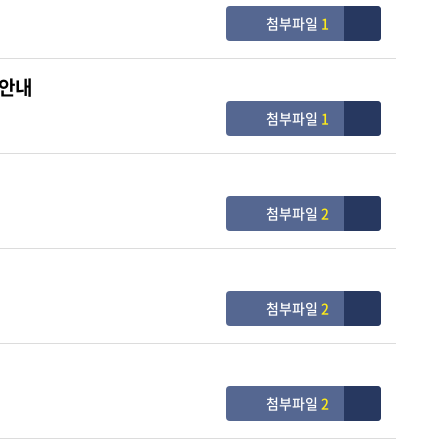
첨부파일
1
 안내
첨부파일
1
첨부파일
2
첨부파일
2
첨부파일
2