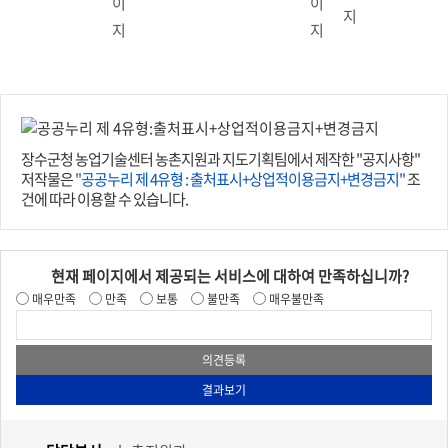
장수군청 농업기술센터 농촌지원과 지도기획팀에서 제작한 "공지사항"
저작물은
"공공누리 제 4유형 : 출처표시+상업적이용금지+변경금지"
조
건에 따라 이용할 수 있습니다.
현재 페이지에서 제공되는 서비스에 대하여 만족하십니까?
매우만족
만족
보통
불만족
매우불만족