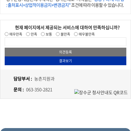
: 출처표시+상업적이용금지+변경금지"
조건에 따라 이용할 수 있습니다.
현재 페이지에서 제공되는 서비스에 대하여 만족하십니까?
매우만족
만족
보통
불만족
매우불만족
담당부서 :
농촌지원과
문의 :
063-350-2821