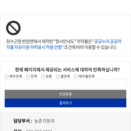
장수군청 번암면에서 제작한 "청사안내도" 저작물은
"공공누리 공공저
작물 자유이용 허락표시 적용 안함"
조건에 따라 이용할 수 있습니다.
현재 페이지에서 제공되는 서비스에 대하여 만족하십니까?
매우만족
만족
보통
불만족
매우불만족
담당부서 :
농촌지원과