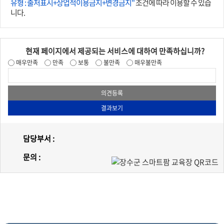
유형 : 출처표시+상업적이용금지+변경금지"
조건에 따라 이용할 수 있습
니다.
현재 페이지에서 제공되는 서비스에 대하여 만족하십니까?
매우만족
만족
보통
불만족
매우불만족
담당부서 :
문의 :