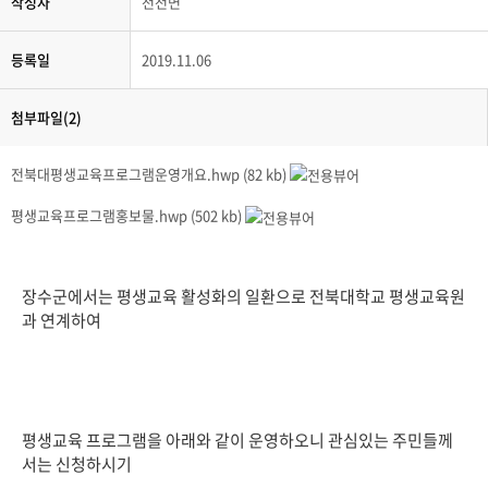
작성자
천천면
등록일
2019.11.06
첨부파일(2)
전북대평생교육프로그램운영개요.hwp (82 kb)
평생교육프로그램홍보물.hwp (502 kb)
장수군에서는 평생교육 활성화의 일환으로 전북대학교 평생교육원
과 연계하여
평생교육 프로그램을 아래와 같이 운영하오니 관심있는 주민들께
서는 신청하시기