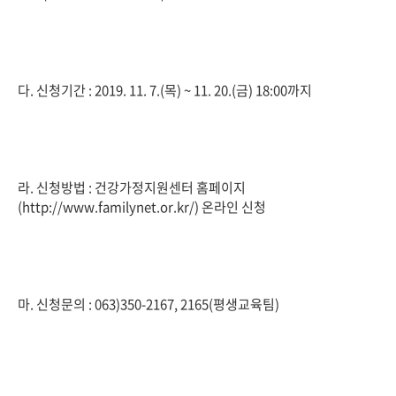
다. 신청기간 : 2019. 11. 7.(목) ~ 11. 20.(금) 18:00까지
라. 신청방법 : 건강가정지원센터 홈페이지
(http://www.familynet.or.kr/) 온라인 신청
마. 신청문의 : 063)350-2167, 2165(평생교육팀)