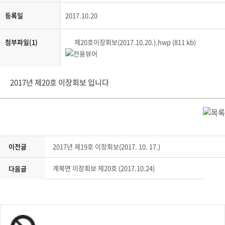
등록일
2017.10.20
첨부파일(1)
제20호이장회보(2017.10.20.).hwp (811 kb)
2017년 제20호 이장회보 입니다
이전글
2017년 제19호 이장회보(2017. 10. 17.)
계북면 이장회보 제20호 (2017.10.24)
다음글