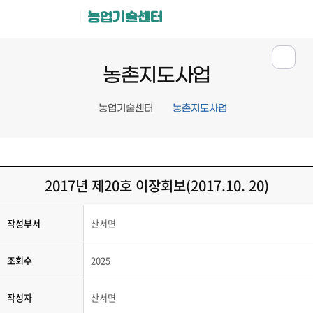
농업기술센터
농촌지도사업
농업기술센터
농촌지도사업
2017년 제20호 이장회보(2017.10. 20)
작성부서
산서면
조회수
2025
작성자
산서면