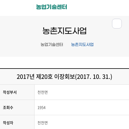
농업기술센터
농촌지도사업
농업기술센터
농촌지도사업
2017년 제20호 이장회보(2017. 10. 31.)
작성부서
천천면
조회수
1954
작성자
천천면