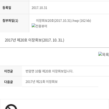
등록일
2017.10.31
첨부파일(1)
이장회보20호(2017.10.31).hwp (162 kb)
2017년 제20호 이장회보(2017. 10. 31.)
이전글
번암면 10월 제20호 이장회보입니다.
2017년 제21회 이장회보
다음글