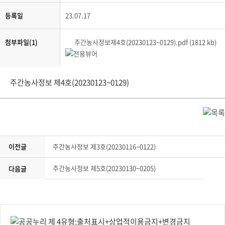
등록일
23.07.17
첨부파일(1)
주간농사정보제4호(20230123~0129).pdf (1812 kb)
주간농사정보 제4호(20230123~0129)
이전글
주간농사정보 제3호(20230116~0122)
주간농사정보 제5호(20230130~0205)
다음글