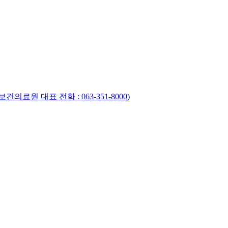
의료원 대표 전화 : 063-351-8000)