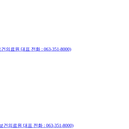
료원 대표 전화 : 063-351-8000)
의료원 대표 전화 : 063-351-8000)