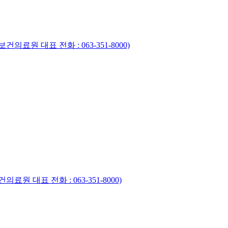
의료원 대표 전화 : 063-351-8000)
원 대표 전화 : 063-351-8000)