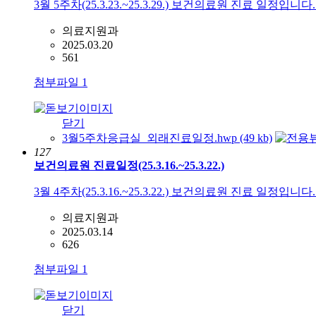
3월 5주차(25.3.23.~25.3.29.) 보건의료원 진료 일정입
의료지원과
2025.03.20
561
첨부파일
1
닫기
3월5주차응급실_외래진료일정.hwp (49 kb)
127
보건의료원 진료일정(25.3.16.~25.3.22.)
3월 4주차(25.3.16.~25.3.22.) 보건의료원 진료 일정입
의료지원과
2025.03.14
626
첨부파일
1
닫기