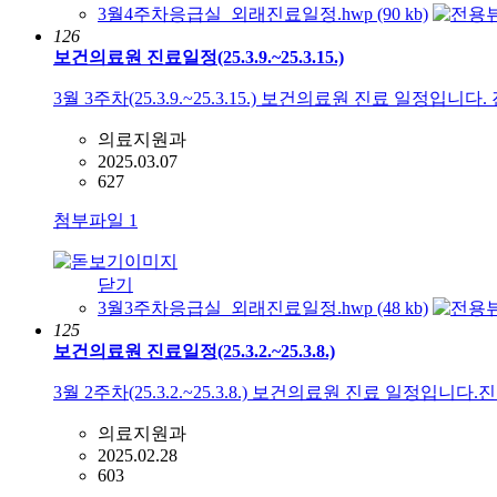
3월4주차응급실_외래진료일정.hwp (90 kb)
126
보건의료원 진료일정(25.3.9.~25.3.15.)
3월 3주차(25.3.9.~25.3.15.) 보건의료원 진료 일정입니
의료지원과
2025.03.07
627
첨부파일
1
닫기
3월3주차응급실_외래진료일정.hwp (48 kb)
125
보건의료원 진료일정(25.3.2.~25.3.8.)
3월 2주차(25.3.2.~25.3.8.) 보건의료원 진료 일정입니
의료지원과
2025.02.28
603