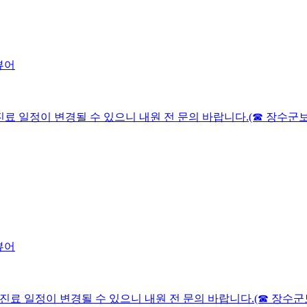
니다.진료 일정이 변경될 수 있으니 내원 전 문의 바랍니다.(☎ 장수군보건의
입니다.진료 일정이 변경될 수 있으니 내원 전 문의 바랍니다.(☎ 장수군보건