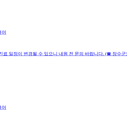
다. 진료 일정이 변경될 수 있으니 내원 전 문의 바랍니다. (☎ 장수군보건