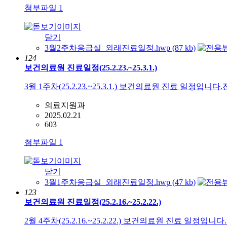
첨부파일
1
닫기
3월2주차응급실_외래진료일정.hwp (87 kb)
124
보건의료원 진료일정(25.2.23.~25.3.1.)
3월 1주차(25.2.23.~25.3.1.) 보건의료원 진료 일정입
의료지원과
2025.02.21
603
첨부파일
1
닫기
3월1주차응급실_외래진료일정.hwp (47 kb)
123
보건의료원 진료일정(25.2.16.~25.2.22.)
2월 4주차(25.2.16.~25.2.22.) 보건의료원 진료 일정