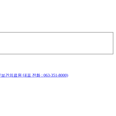
건의료원 대표 전화 : 063-351-8000)