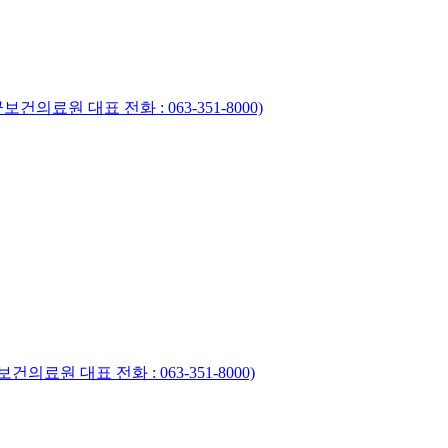
건의료원 대표 전화 : 063-351-8000)
의료원 대표 전화 : 063-351-8000)