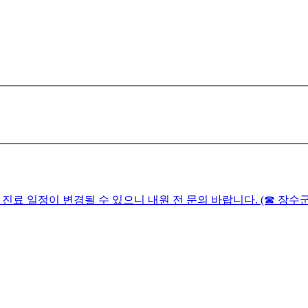
니다. 진료 일정이 변경될 수 있으니 내원 전 문의 바랍니다. (☎ 장수군보