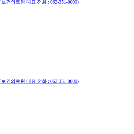
건의료원 대표 전화 : 063-351-8000)
건의료원 대표 전화 : 063-351-8000)