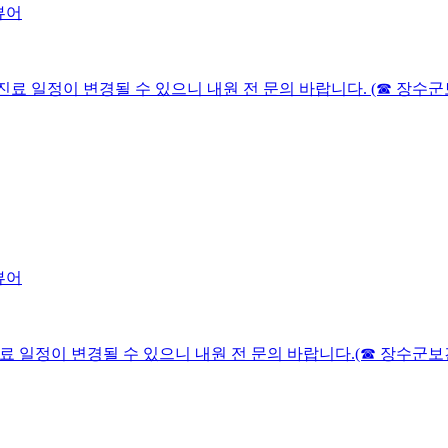
다. 진료 일정이 변경될 수 있으니 내원 전 문의 바랍니다. (☎ 장수군보건
다.진료 일정이 변경될 수 있으니 내원 전 문의 바랍니다.(☎ 장수군보건의료