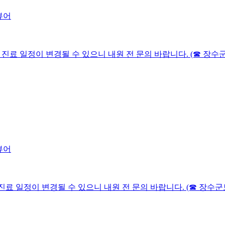
니다. 진료 일정이 변경될 수 있으니 내원 전 문의 바랍니다. (☎ 장수군보
다. 진료 일정이 변경될 수 있으니 내원 전 문의 바랍니다. (☎ 장수군보건