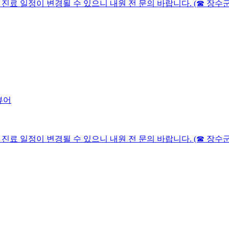
니다. 진료 일정이 변경될 수 있으니 내원 전 문의 바랍니다. (☎ 장수군보
니다. 진료 일정이 변경될 수 있으니 내원 전 문의 바랍니다. (☎ 장수군보