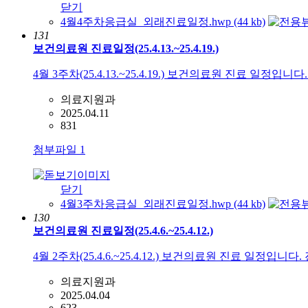
닫기
4월4주차응급실_외래진료일정.hwp (44 kb)
131
보건의료원 진료일정(25.4.13.~25.4.19.)
4월 3주차(25.4.13.~25.4.19.) 보건의료원 진료 일정입
의료지원과
2025.04.11
831
첨부파일
1
닫기
4월3주차응급실_외래진료일정.hwp (44 kb)
130
보건의료원 진료일정(25.4.6.~25.4.12.)
4월 2주차(25.4.6.~25.4.12.) 보건의료원 진료 일정입니
의료지원과
2025.04.04
623