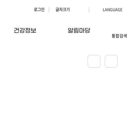
로그인
글자크기
건강정보
알림마당
통합검색