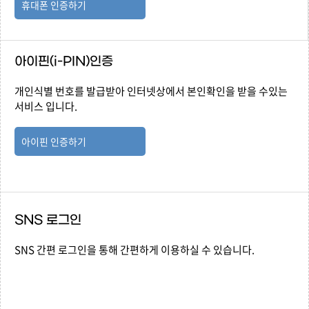
휴대폰 인증하기
아이핀(i-PIN)인증
개인식별 번호를 발급받아 인터넷상에서 본인확인을 받을 수있는
서비스 입니다.
아이핀 인증하기
SNS 로그인
SNS 간편 로그인을 통해 간편하게 이용하실 수 있습니다.