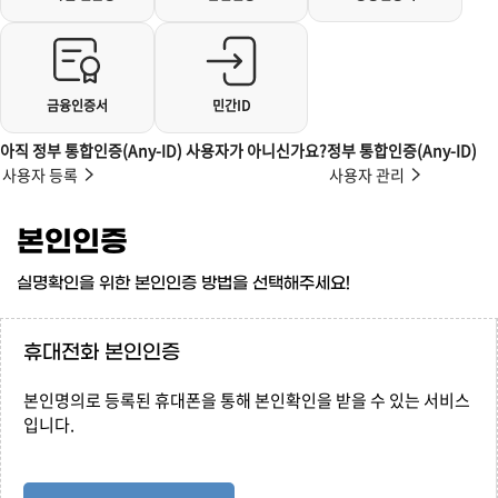
금융인증서
민간ID
아직 정부 통합인증(Any-ID) 사용자가 아니신가요?
정부 통합인증(Any-ID)
사용자 등록
사용자 관리
본인인증
실명확인을 위한 본인인증 방법을 선택해주세요!
휴대전화 본인인증
본인명의로 등록된 휴대폰을 통해 본인확인을 받을 수 있는 서비스
입니다.