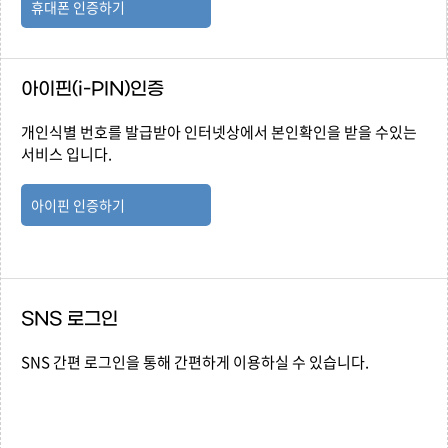
휴대폰 인증하기
아이핀(i-PIN)인증
개인식별 번호를 발급받아 인터넷상에서 본인확인을 받을 수있는
서비스 입니다.
아이핀 인증하기
SNS 로그인
SNS 간편 로그인을 통해 간편하게 이용하실 수 있습니다.