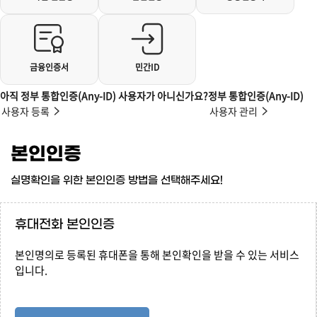
금융인증서
민간ID
아직 정부 통합인증(Any-ID) 사용자가 아니신가요?
정부 통합인증(Any-ID)
사용자 등록
사용자 관리
본인인증
실명확인을 위한 본인인증 방법을 선택해주세요!
휴대전화 본인인증
본인명의로 등록된 휴대폰을 통해 본인확인을 받을 수 있는 서비스
입니다.