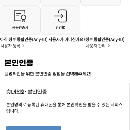
금융인증서
민간ID
아직 정부 통합인증(Any-ID) 사용자가 아니신가요?
정부 통합인증(Any-ID)
사용자 등록
사용자 관리
본인인증
실명확인을 위한 본인인증 방법을 선택해주세요!
휴대전화 본인인증
본인명의로 등록된 휴대폰을 통해 본인확인을 받을 수 있는 서비스
입니다.