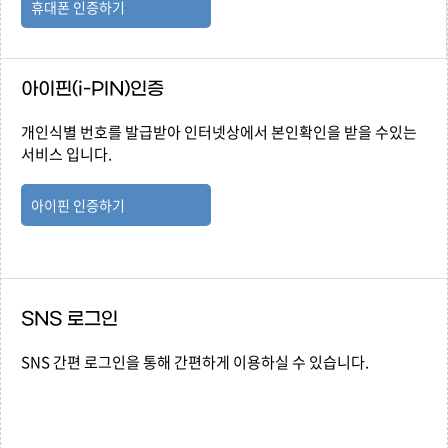
휴대폰 인증하기
아이핀(i-PIN)인증
개인식별 번호를 발급받아 인터넷상에서 본인확인을 받을 수있는
서비스 입니다.
아이핀 인증하기
SNS 로그인
SNS 간편 로그인을 통해 간편하게 이용하실 수 있습니다.