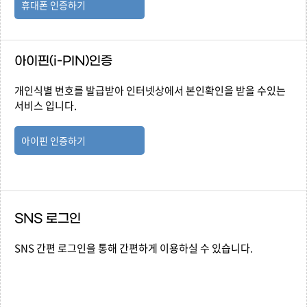
휴대폰 인증하기
아이핀(i-PIN)인증
개인식별 번호를 발급받아 인터넷상에서 본인확인을 받을 수있는
서비스 입니다.
아이핀 인증하기
SNS 로그인
SNS 간편 로그인을 통해 간편하게 이용하실 수 있습니다.