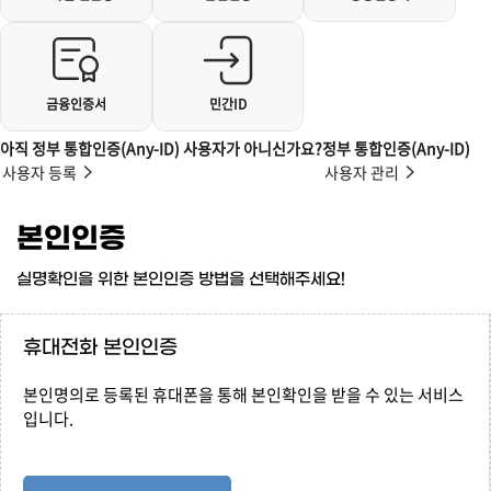
금융인증서
민간ID
아직 정부 통합인증(Any-ID) 사용자가 아니신가요?
정부 통합인증(Any-ID)
사용자 등록
사용자 관리
본인인증
실명확인을 위한 본인인증 방법을 선택해주세요!
휴대전화 본인인증
본인명의로 등록된 휴대폰을 통해 본인확인을 받을 수 있는 서비스
입니다.