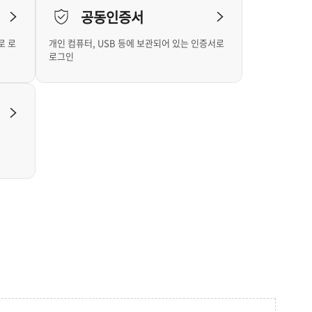
공동인증서
로 로
개인 컴퓨터, USB 등에 보관되어 있는 인증서로
로그인