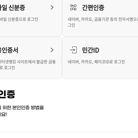
바일 신분증
간편인증
바일 신분증으로 로그인
네이버, 카카오, 금융기관 등의 전자서명으
그인
융인증서
민간ID
 인터넷뱅킹 사이트에서 발급한 금융
네이버, 카카오, 페이코ID로 로그인
로 로그인
인증
 위한 본인인증 방법을
요!