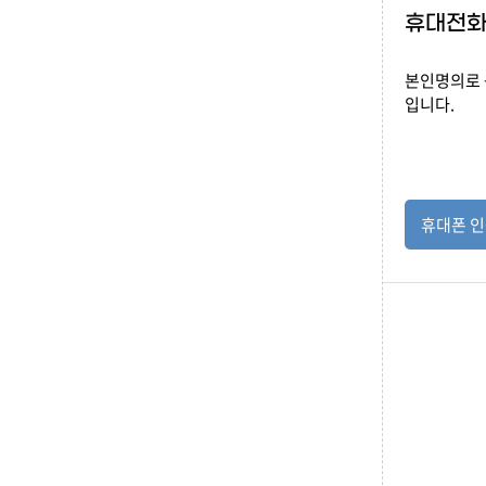
휴대전화
본인명의로 
입니다.
휴대폰 