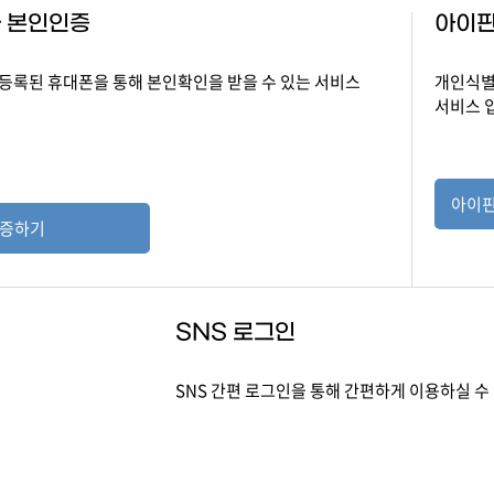
 본인인증
아이핀(
등록된 휴대폰을 통해 본인확인을 받을 수 있는 서비스
개인식별
서비스 
아이핀
인증하기
SNS 로그인
SNS 간편 로그인을 통해 간편하게 이용하실 수