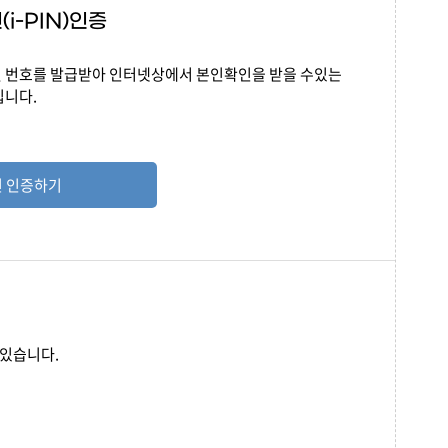
i-PIN)인증
 번호를 발급받아 인터넷상에서 본인확인을 받을 수있는
입니다.
 인증하기
 있습니다.