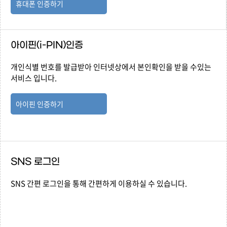
휴대폰 인증하기
아이핀(i-PIN)인증
개인식별 번호를 발급받아 인터넷상에서 본인확인을 받을 수있는
서비스 입니다.
아이핀 인증하기
SNS 로그인
SNS 간편 로그인을 통해 간편하게 이용하실 수 있습니다.