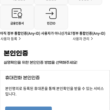
금융인증서
민간ID
아직 정부 통합인증(Any-ID) 사용자가 아니신가요?
정부 통합인증(Any-ID)
사용자 등록
사용자 관리
본인인증
실명확인을 위한 본인인증 방법을 선택해주세요!
휴대전화 본인인증
본인명의로 등록된 휴대폰을 통해 본인확인을 받을 수 있는 서비스
입니다.