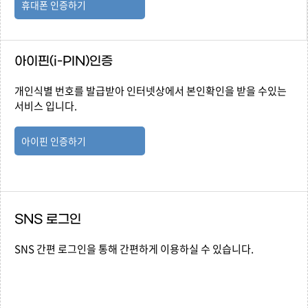
휴대폰 인증하기
아이핀(i-PIN)인증
개인식별 번호를 발급받아 인터넷상에서 본인확인을 받을 수있는
서비스 입니다.
아이핀 인증하기
SNS 로그인
SNS 간편 로그인을 통해 간편하게 이용하실 수 있습니다.