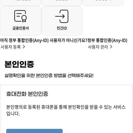
금융인증서
민간ID
아직 정부 통합인증(Any-ID) 사용자가 아니신가요?
정부 통합인증(Any-ID)
사용자 등록
사용자 관리
본인인증
실명확인을 위한 본인인증 방법을 선택해주세요!
휴대전화 본인인증
본인명의로 등록된 휴대폰을 통해 본인확인을 받을 수 있는 서비스
입니다.