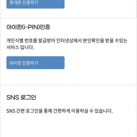
휴대폰 인증하기
아이핀(i-PIN)인증
개인식별 번호를 발급받아 인터넷상에서 본인확인을 받을 수있는
서비스 입니다.
아이핀 인증하기
SNS 로그인
SNS 간편 로그인을 통해 간편하게 이용하실 수 있습니다.