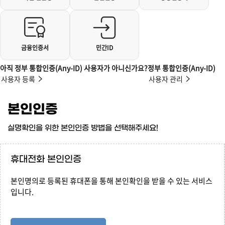
금융인증서
민간ID
아직 정부 통합인증(Any-ID) 사용자가 아니신가요?
정부 통합인증(Any-ID)
사용자 등록
사용자 관리
본인인증
실명확인을 위한 본인인증 방법을 선택해주세요!
휴대전화 본인인증
본인명의로 등록된 휴대폰을 통해 본인확인을 받을 수 있는 서비스
입니다.