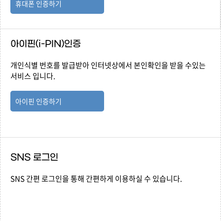
휴대폰 인증하기
아이핀(i-PIN)인증
개인식별 번호를 발급받아 인터넷상에서 본인확인을 받을 수있는
서비스 입니다.
아이핀 인증하기
SNS 로그인
SNS 간편 로그인을 통해 간편하게 이용하실 수 있습니다.