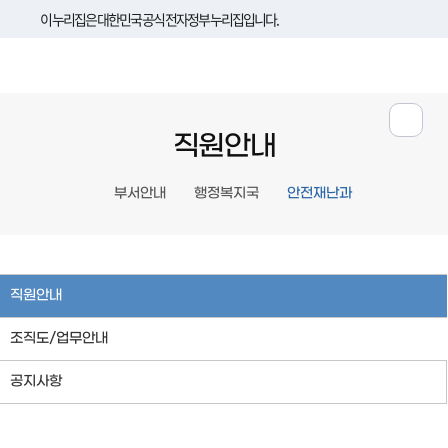
이 누리집은 대한민국 공식 전자정부 누리집입니다.
직원안내
부서안내
행정복지국
안전재난과
직원안내
조직도/업무안내
공지사항