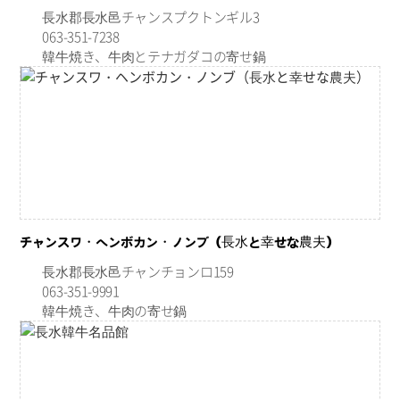
長水郡長水邑チャンスプクトンギル3
063-351-7238
韓牛焼き、牛肉とテナガダコの寄せ鍋
チャンスワ・ヘンボカン・ノンブ（長水と幸せな農夫）
長水郡長水邑チャンチョンロ159
063-351-9991
韓牛焼き、牛肉の寄せ鍋