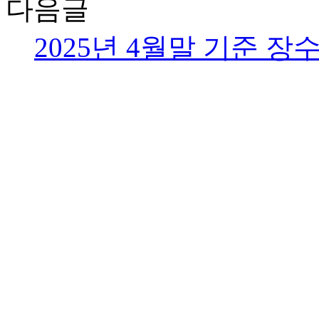
다음글
2025년 4월말 기준 