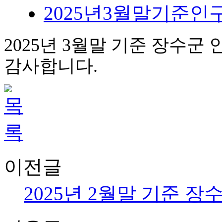
2025년3월말기준인구이동
2025년
3월말
기준
장수군
감사합니다.
이전글
2025년 2월말 기준 