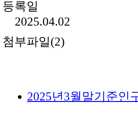
등록일
2025.04.02
첨부파일(2)
2025년3월말기준인구현황