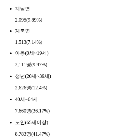
계남면
2,095
(9.89%)
계북면
1,513
(7.14%)
아동(0세~19세)
2,111명(9.97%)
청년(20세~39세)
2,626명(12.4%)
40세~64세
7,660명(36.17%)
노인(65세이상)
8,783명(41.47%)