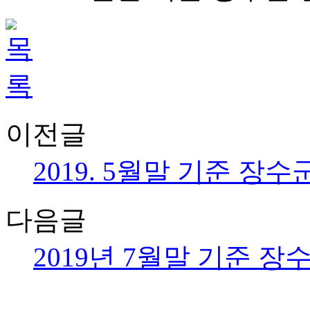
이전글
2019. 5월말 기준 장
다음글
2019년 7월말 기준 