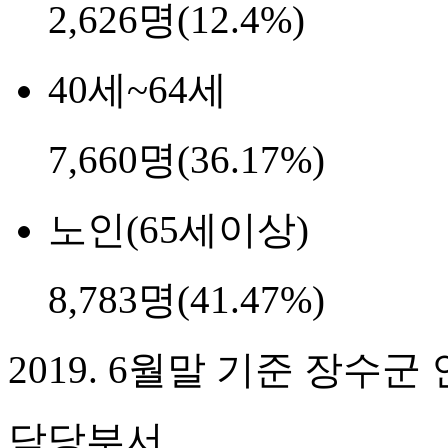
2,626명(12.4%)
40세~64세
7,660명(36.17%)
노인(65세이상)
8,783명(41.47%)
2019. 6월말 기준 장수군
담당부서