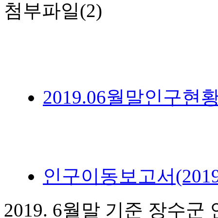
첨부파일(2)
2019.06월말인구현황.xl
인구이동보고서(2019.06
2019. 6월말 기준 장수군