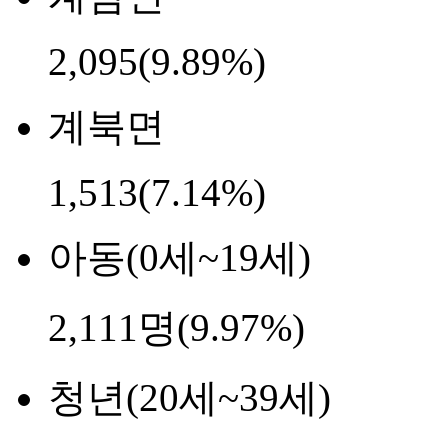
2,095
(9.89%)
계북면
1,513
(7.14%)
아동(0세~19세)
2,111명(9.97%)
청년(20세~39세)