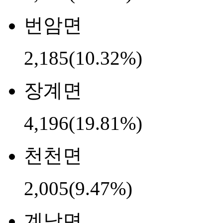
번암면
2,185
(10.32%)
장계면
4,196
(19.81%)
천천면
2,005
(9.47%)
계남면