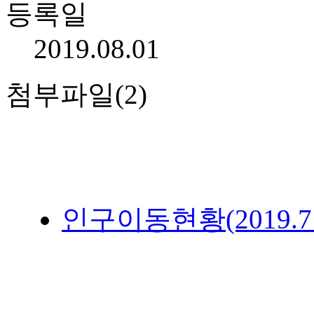
등록일
2019.08.01
첨부파일(2)
인구이동현황(2019.7월).