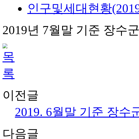
인구및세대현황(2019.7월)
2019년 7월말 기준 장수
이전글
2019. 6월말 기준 장
다음글