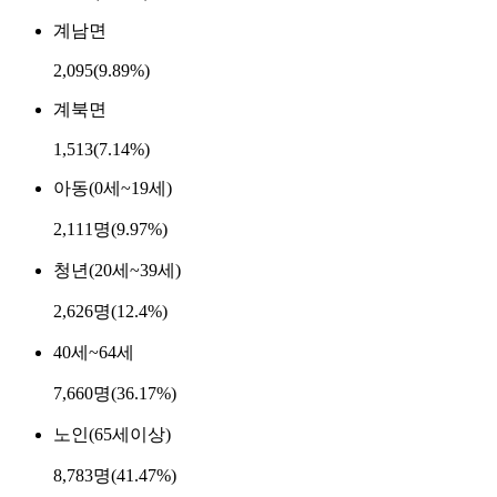
계남면
2,095
(9.89%)
계북면
1,513
(7.14%)
아동(0세~19세)
2,111명(9.97%)
청년(20세~39세)
2,626명(12.4%)
40세~64세
7,660명(36.17%)
노인(65세이상)
8,783명(41.47%)