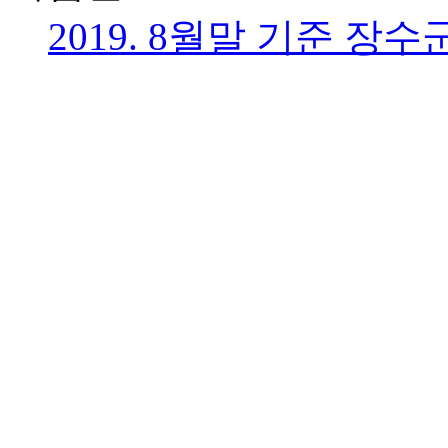
2019. 8월말 기준 장