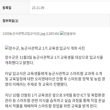
등록일
23.11.09
첨부파일(1)
1103농군사관학교입교식(3).jpg (1183 kb)
장수군은 11월3일 농군사관학교 1기 교육생을 대상으로 입교식을
개최했다고 밝혔다.
이날 입교식은 교육생들에게 농군사관학교 스마트팜 교과목 소개
및 교육일정에 대한 오리엔테이션 진행 후 스마트팜 정책 및 농업 경
영의 이해라는 주제로 첫 교육이 진행됐다.
지난 10월 선발된 1기 교육생은 앞으로 9개월 동안 ICT 및 복합환경
관리 등 스마트팜 관련 지식을 습득하고 실습 과정을 통해 직접 온실
에서 작물을 재배하며 스마트팜 창업을 위한 교육을 받게 된다.