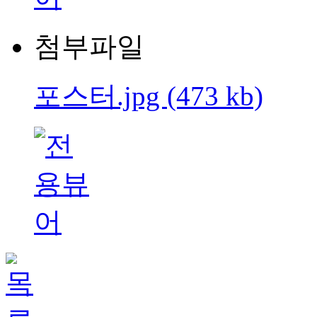
첨부파일
포스터.jpg (473 kb)