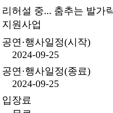
리허설 중... 춤추는 발가
지원사업
공연·행사일정(시작)
2024-09-25
공연·행사일정(종료)
2024-09-25
입장료