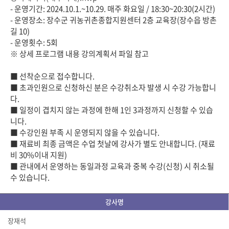
- 운영기간: 2024.10.1.~10.29. 매주 화요일 / 18:30~20:30(2시간)
- 운영장소: 장수군 귀농귀촌종합지원센터 2층 교육장(장수읍 방촌
길 10)
- 운영횟수: 5회
※ 상세 프로그램 내용 강의계획서 파일 참고
■ 선착순으로 접수합니다.
■ 초과인원으로 신청하신 분은 수강취소자 발생 시 수강 가능합니
다.
■ 일정이 겹치지 않는 과정에 한해 1인 3과정까지 신청할 수 있습
니다.
■ 수강인원 부족 시 운영되지 않을 수 있습니다.
■ 재료비 최종 금액은 수업 첫날에 강사가 별도 안내합니다. (재료
비 30%이내 지원)
■ 관내에서 운영하는 동일과정 교육과 중복 수강(신청) 시 취소될
수 있습니다.
강사명
장재석