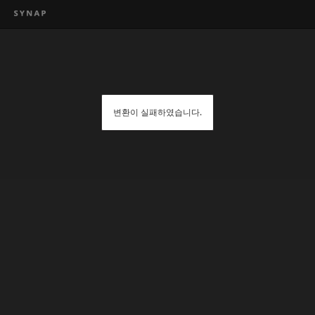
변환이 실패하였습니다.